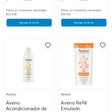
Precio sin impuestos nacionales:
Precio sin impuestos nacionales:
$22.856
$35.738
Agregar al carrito
Agregar al carrito
Aveno
Aveno
Aveno
Aveno Refill
Acondicionador de
Emulsión