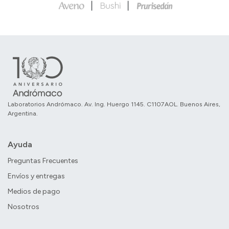
Laboratorios Andrómaco. Av. Ing. Huergo 1145. C1107AOL. Buenos Aires,
Argentina.
Ayuda
Preguntas Frecuentes
Envíos y entregas
Medios de pago
Nosotros