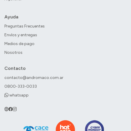
Ayuda
Preguntas Frecuentes
Envíos y entregas
Medios de pago
Nosotros
Contacto
contacto@andromaco.com.ar
0800-333-0033
whatsapp