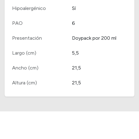
Hipoalergénico
Sí
PAO
6
Presentación
Doypack por 200 ml
Largo (cm)
5,5
Ancho (cm)
21,5
Altura (cm)
21,5