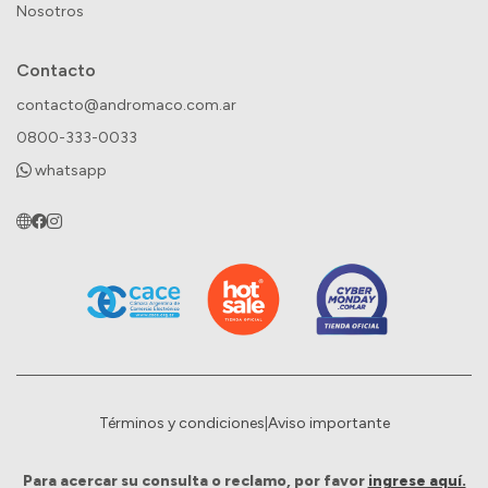
Nosotros
Contacto
contacto@andromaco.com.ar
0800-333-0033
whatsapp
Términos y condiciones
|
Aviso importante
Para acercar su consulta o reclamo, por favor
ingrese aquí.