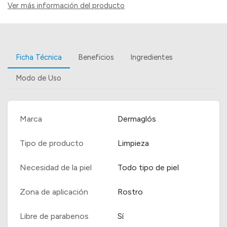
Ver más información del producto
Ficha Técnica
Beneficios
Ingredientes
Modo de Uso
Marca
Dermaglós
Tipo de producto
Limpieza
Necesidad de la piel
Todo tipo de piel
Zona de aplicación
Rostro
Libre de parabenos
Sí