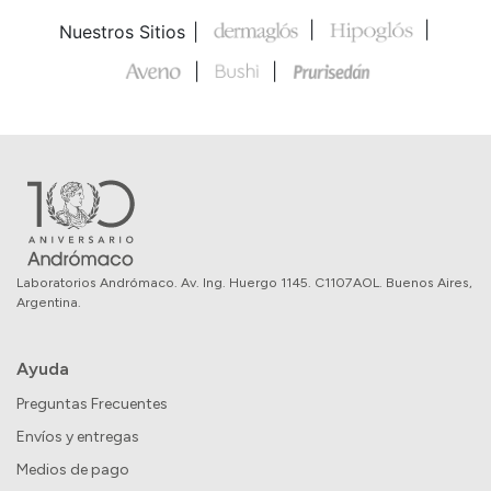
Nuestros Sitios
Laboratorios Andrómaco. Av. Ing. Huergo 1145. C1107AOL. Buenos Aires,
Argentina.
Ayuda
Preguntas Frecuentes
Envíos y entregas
Medios de pago