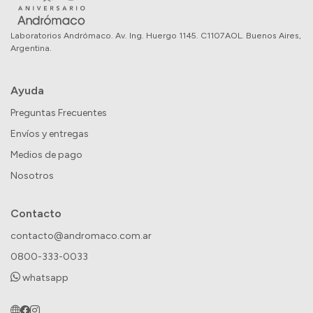
Laboratorios Andrómaco. Av. Ing. Huergo 1145. C1107AOL. Buenos Aires,
Argentina.
Ayuda
Preguntas Frecuentes
Envíos y entregas
Medios de pago
Nosotros
Contacto
contacto@andromaco.com.ar
0800-333-0033
whatsapp