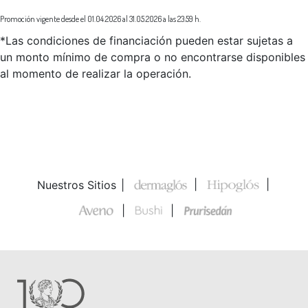
Promoción vigente desde el 01.04.2026 al 31.05.2026 a las 23:59 h.
*Las condiciones de financiación pueden estar sujetas a
un monto mínimo de compra o no encontrarse disponibles
al momento de realizar la operación.
Nuestros Sitios