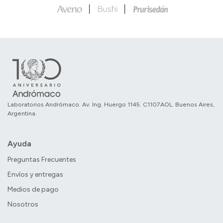
Laboratorios Andrómaco. Av. Ing. Huergo 1145. C1107AOL. Buenos Aires,
Argentina.
Ayuda
Preguntas Frecuentes
Envíos y entregas
Medios de pago
Nosotros