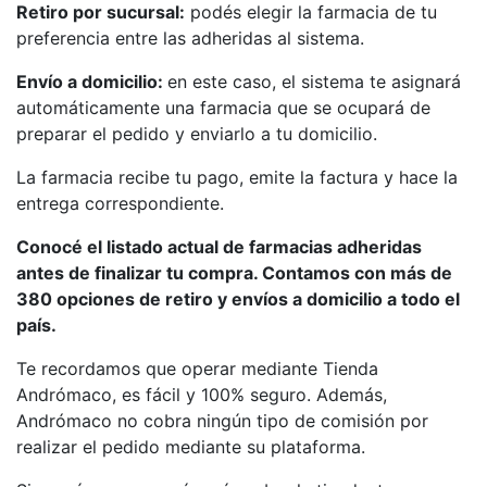
Retiro por sucursal:
podés elegir la farmacia de tu
preferencia entre las adheridas al sistema.
Envío a domicilio:
en este caso, el sistema te asignará
automáticamente una farmacia que se ocupará de
preparar el pedido y enviarlo a tu domicilio.
La farmacia recibe tu pago, emite la factura y hace la
entrega correspondiente.
Conocé el listado actual de farmacias adheridas
antes de finalizar tu compra. Contamos con más de
380 opciones de retiro y envíos a domicilio a todo el
país.
Te recordamos que operar mediante Tienda
Andrómaco, es fácil y 100% seguro. Además,
Andrómaco no cobra ningún tipo de comisión por
realizar el pedido mediante su plataforma.