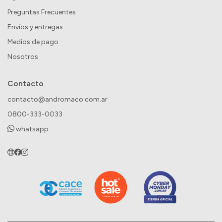
Preguntas Frecuentes
Envíos y entregas
Medios de pago
Nosotros
Contacto
contacto@andromaco.com.ar
0800-333-0033
whatsapp