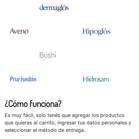
¿Cómo funciona?
Es muy fácil, solo tenés que agregar los productos
que quieras al carrito, ingresar tus datos personales y
seleccionar el método de entrega.