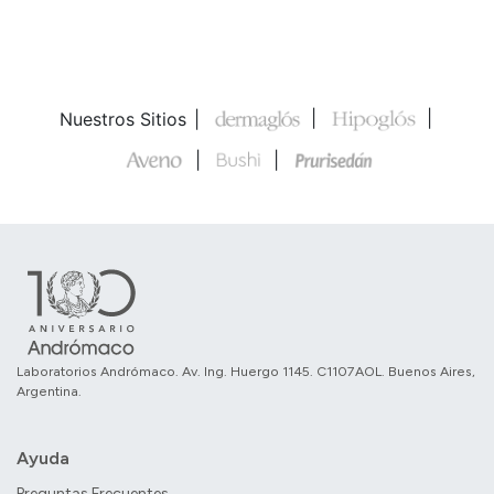
Nuestros Sitios
Laboratorios Andrómaco. Av. Ing. Huergo 1145. C1107AOL. Buenos Aires,
Argentina.
Ayuda
Preguntas Frecuentes