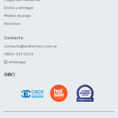
Envíos y entregas
Medios de pago
Nosotros
Contacto
contacto@andromaco.com.ar
0800-333-0033
whatsapp