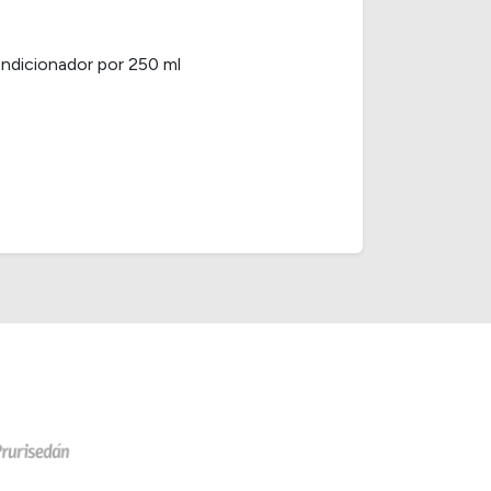
ndicionador por 250 ml