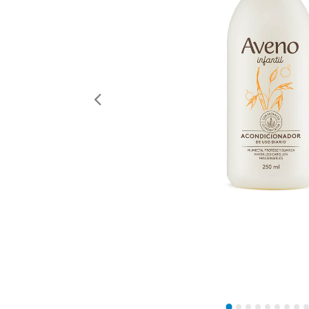
Anterior