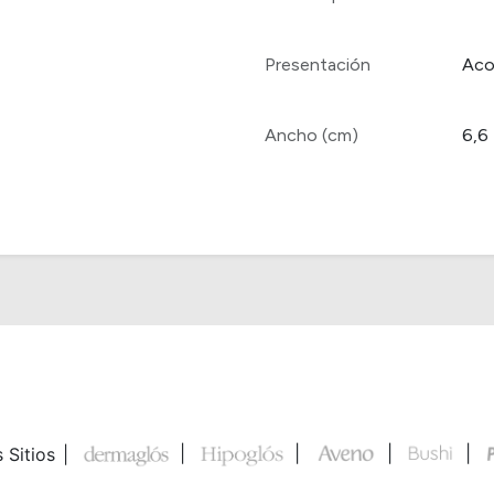
Presentación
Aco
Ancho (cm)
6,6
 Sitios