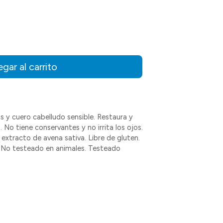
gar al carrito
 y cuero cabelludo sensible. Restaura y
o. No tiene conservantes y no irrita los ojos.
extracto de avena sativa. Libre de gluten.
. No testeado en animales. Testeado