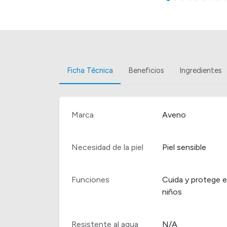
Ficha Técnica
Beneficios
Ingredientes
Marca
Aveno
Necesidad de la piel
Piel sensible
Funciones
Cuida y protege e
niños
Resistente al agua
N/A