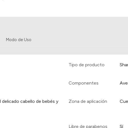
Modo de Uso
Tipo de producto
Sha
Componentes
Ave
l delicado cabello de bebés y
Zona de aplicación
Cue
Libre de parabenos
Sí