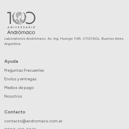
Laboratorios Andrómaco. Av. Ing. Huergo 1145. C1107AOL. Buenos Aires,
Argentina.
Ayuda
Preguntas Frecuentes
Envíos y entregas
Medios de pago
Nosotros
Contacto
contacto@andromaco.com.ar