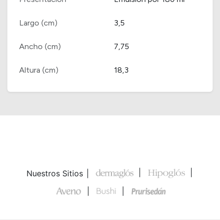
Largo (cm)
3,5
Ancho (cm)
7,75
Altura (cm)
18,3
Nuestros Sitios