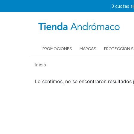
3 cuotas s
PROMOCIONES
MARCAS
PROTECCIÓN 
Inicio
Lo sentimos, no se encontraron resultados 