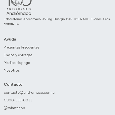
Laboratorios Andrómaco. Av. Ing. Huergo 1145. C1107AOL. Buenos Aires,
Argentina.
Ayuda
Preguntas Frecuentes
Envíos y entregas
Medios de pago
Nosotros
Contacto
contacto@andromaco.com.ar
0800-333-0033
whatsapp