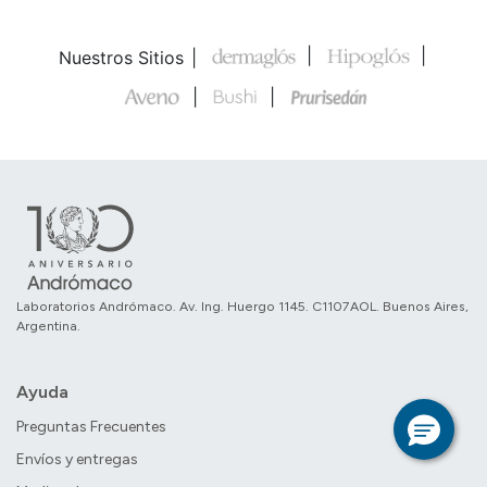
Nuestros Sitios
Laboratorios Andrómaco. Av. Ing. Huergo 1145. C1107AOL. Buenos Aires,
Argentina.
Ayuda
Preguntas Frecuentes
Envíos y entregas