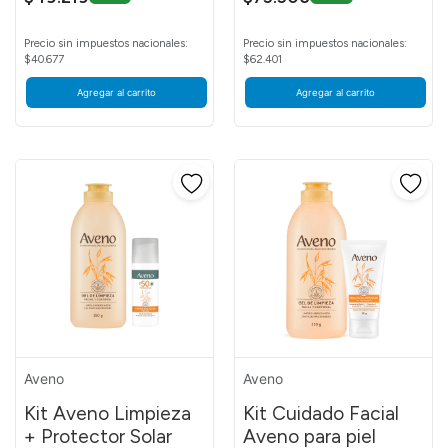
Precio sin impuestos nacionales:
Precio sin impuestos nacionales:
$40.677
$62.401
Agregar al carrito
Agregar al carrito
Aveno
Aveno
Kit Aveno Limpieza
Kit Cuidado Facial
+ Protector Solar
Aveno para piel