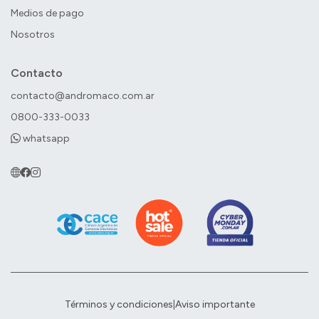
Medios de pago
Nosotros
Contacto
contacto@andromaco.com.ar
0800-333-0033
whatsapp
Términos y condiciones
|
Aviso importante