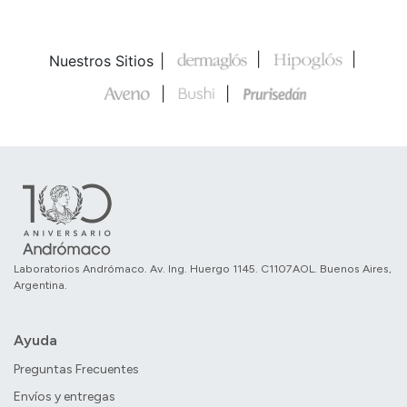
Nuestros Sitios
Laboratorios Andrómaco. Av. Ing. Huergo 1145. C1107AOL. Buenos Aires,
Argentina.
Ayuda
Preguntas Frecuentes
Envíos y entregas