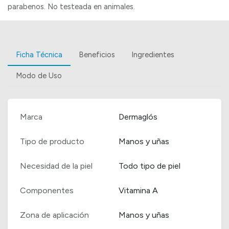
parabenos. No testeada en animales.
Ficha Técnica
Beneficios
Ingredientes
Modo de Uso
Marca
Dermaglós
Tipo de producto
Manos y uñas
Necesidad de la piel
Todo tipo de piel
Componentes
Vitamina A
Zona de aplicación
Manos y uñas