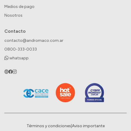
Medios de pago
Nosotros
Contacto
contacto@andromaco.com.ar
0800-333-0033
whatsapp
Términos y condiciones
|
Aviso importante