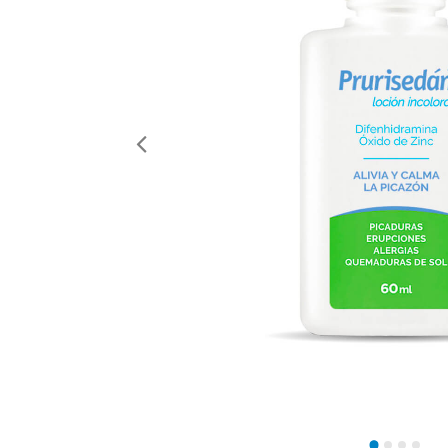
Anterior