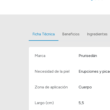
Ficha Técnica
Beneficios
Ingredientes
Marca
Prurisedán
Necesidad de la piel
Erupciones y pica
Zona de aplicación
Cuerpo
Largo (cm)
5,5