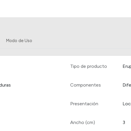
Modo de Uso
Tipo de producto
Eru
duras
Componentes
Dif
Presentación
Loc
Ancho (cm)
3