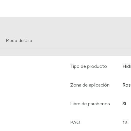
Modo de Uso
Tipo de producto
Hid
Zona de aplicación
Ros
Libre de parabenos
Sí
PAO
12