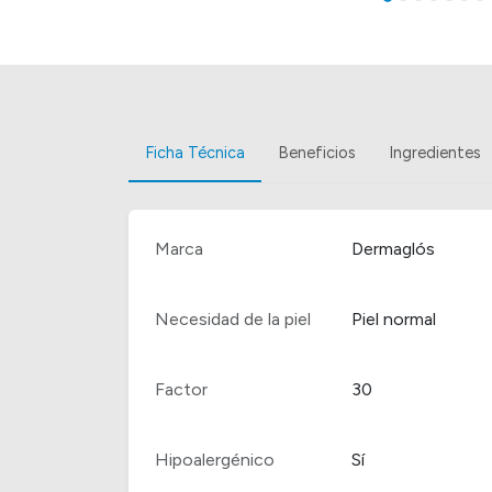
Ficha Técnica
Beneficios
Ingredientes
Marca
Dermaglós
Necesidad de la piel
Piel normal
Factor
30
Hipoalergénico
Sí