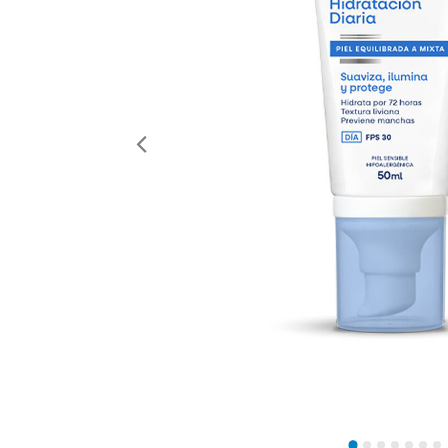
Anterior