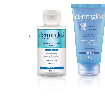
Anterior