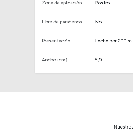
Zona de aplicación
Rostro
Libre de parabenos
No
Presentación
Leche por 200 ml
Ancho (cm)
5,9
Nuestros