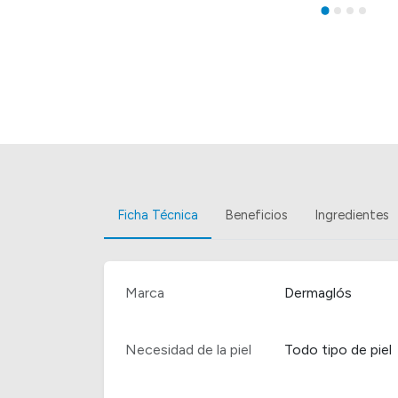
Ficha Técnica
Beneficios
Ingredientes
Marca
Dermaglós
Necesidad de la piel
Todo tipo de piel